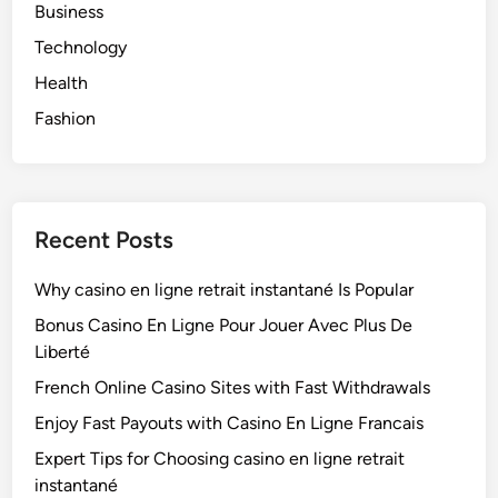
Business
Technology
Health
Fashion
Recent Posts
Why casino en ligne retrait instantané Is Popular
Bonus Casino En Ligne Pour Jouer Avec Plus De
Liberté
French Online Casino Sites with Fast Withdrawals
Enjoy Fast Payouts with Casino En Ligne Francais
Expert Tips for Choosing casino en ligne retrait
instantané