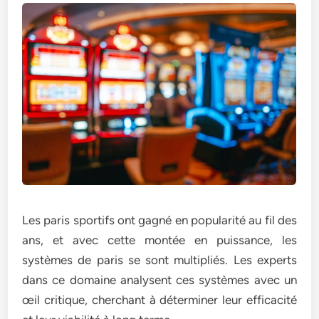
Les paris sportifs ont gagné en popularité au fil des
ans, et avec cette montée en puissance, les
systèmes de paris se sont multipliés. Les experts
dans ce domaine analysent ces systèmes avec un
œil critique, cherchant à déterminer leur efficacité