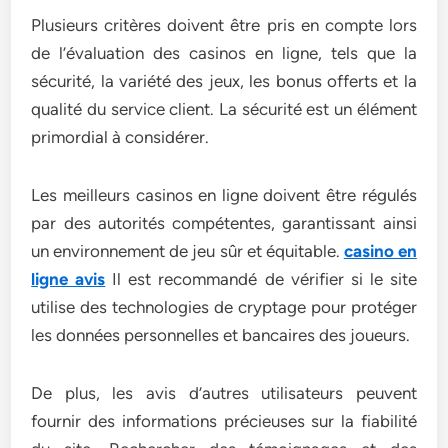
Plusieurs critères doivent être pris en compte lors
de l’évaluation des casinos en ligne, tels que la
sécurité, la variété des jeux, les bonus offerts et la
qualité du service client. La sécurité est un élément
primordial à considérer.
Les meilleurs casinos en ligne doivent être régulés
par des autorités compétentes, garantissant ainsi
un environnement de jeu sûr et équitable.
casino en
ligne avis
Il est recommandé de vérifier si le site
utilise des technologies de cryptage pour protéger
les données personnelles et bancaires des joueurs.
De plus, les avis d’autres utilisateurs peuvent
fournir des informations précieuses sur la fiabilité