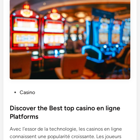
e
L
e
a
d
i
n
g
t
o
p
c
P
Casino
a
o
s
s
Discover the Best top casino en ligne
i
t
Platforms
n
e
o
Avec l’essor de la technologie, les casinos en ligne
d
e
connaissent une popularité croissante. Les joueurs
i
n