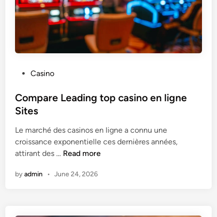
P
Casino
o
s
Compare Leading top casino en ligne
t
Sites
e
Le marché des casinos en ligne a connu une
d
croissance exponentielle ces dernières années,
i
C
attirant des …
Read more
n
o
by
admin
•
June 24, 2026
m
p
a
r